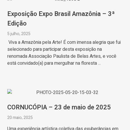
Exposição Expo Brasil Amazônia – 3ª
Edição
5 julho, 2025
Viva a Amazônia pela Arte! É com imensa alegria que fui
selecionado para participar desta exposição na
renomada Associação Paulista de Belas Artes, e você
está convidado(a) para mergulhar na floresta ...
CORNUCÓPIA – 23 de maio de 2025
20 maio, 2025
Uma experiência artística coletiva das exuberâncias em