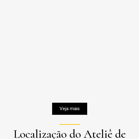
Veja mais
Localização do Ateliê de