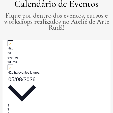
Calendário de Eventos
Fique por dentro dos eventos, cursos e
workshops realizados no Ateliê de Arte
Rudá!