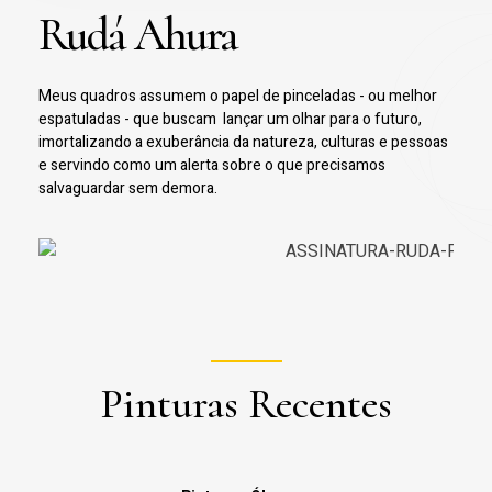
Rudá Ahura
Meus quadros assumem o papel de pinceladas - ou melhor
espatuladas - que buscam lançar um olhar para o futuro,
imortalizando a exuberância da natureza, culturas e pessoas
e servindo como um alerta sobre o que precisamos
salvaguardar sem demora.
Pinturas Recentes