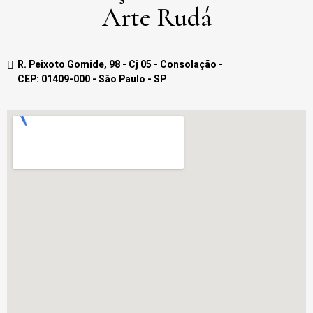
Arte Rudá
R. Peixoto Gomide, 98 - Cj 05 - Consolação -
CEP: 01409-000 - São Paulo - SP