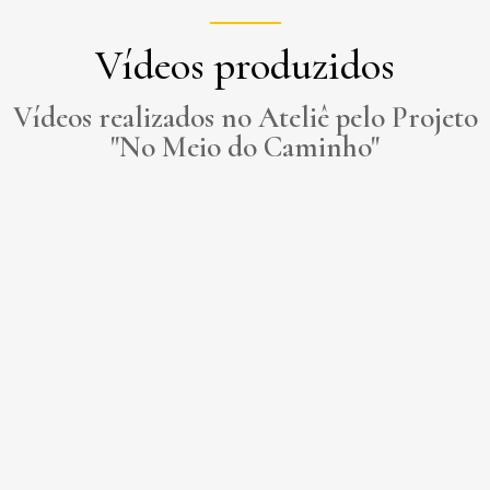
Vídeos produzidos
Vídeos realizados no Ateliê pelo Projeto
"No Meio do Caminho"