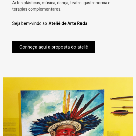
Artes plásticas, música, dança, teatro, gastronomia e
terapias complementares.
Seja bem-vindo ao
Ateliê de Arte Ruda!
Conheça aqui a proposta do ateliê