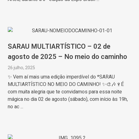
SARAU MULTIARTÍSTICO – 02 de
agosto de 2025 – No meio do caminho
26 julho, 2025
✨ Vem aí mais uma edição imperdível do *SARAU
MULTIARTÍSTICO NO MEIO DO CAMINHO! ✨🎨🎶🍷É
com muita alegria que te convidamos para essa noite
mágica no dia 02 de agosto (sábado), com início às 19h,
no ac ...