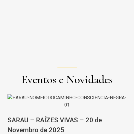
Eventos e Novidades
SARAU – RAÍZES VIVAS – 20 de
Novembro de 2025