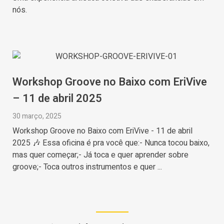
nós.
Workshop Groove no Baixo com EriVive
– 11 de abril 2025
30 março, 2025
Workshop Groove no Baixo com EriVive - 11 de abril
2025 🎶 Essa oficina é pra você que:- Nunca tocou baixo,
mas quer começar;- Já toca e quer aprender sobre
groove;- Toca outros instrumentos e quer ...