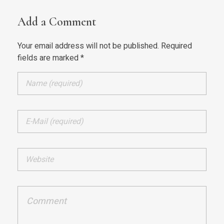
Add a Comment
Your email address will not be published. Required
fields are marked *