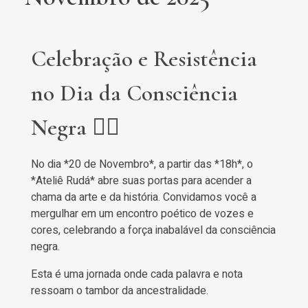
Celebração e Resistência
no Dia da Consciência
Negra ✊🏾
No dia *20 de Novembro*, a partir das *18h*, o
*Ateliê Rudá* abre suas portas para acender a
chama da arte e da história. Convidamos você a
mergulhar em um encontro poético de vozes e
cores, celebrando a força inabalável da consciência
negra.
Esta é uma jornada onde cada palavra e nota
ressoam o tambor da ancestralidade.