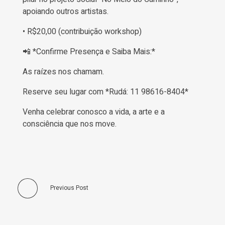
apoiando outros artistas.
• R$20,00 (contribuição workshop)
📲 *Confirme Presença e Saiba Mais:*
As raízes nos chamam.
Reserve seu lugar com *Rudá: 11 98616-8404*
Venha celebrar conosco a vida, a arte e a
consciência que nos move.
Previous Post