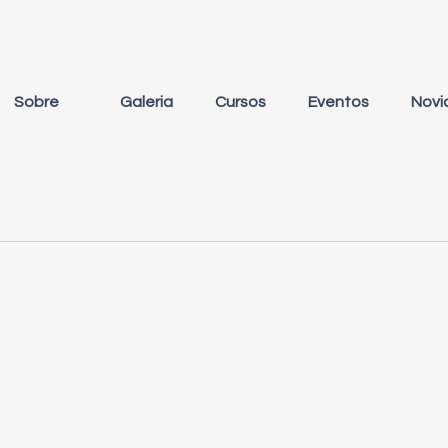
Sobre
Galeria
Cursos
Eventos
Novi